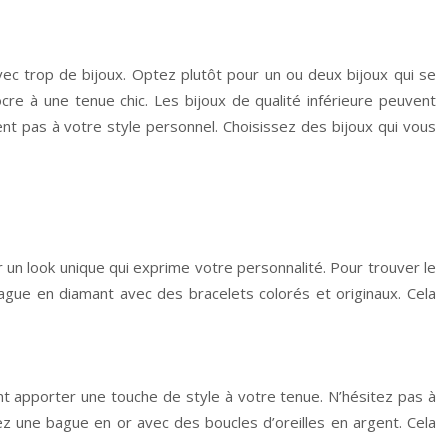
avec trop de bijoux. Optez plutôt pour un ou deux bijoux qui se
e à une tenue chic. Les bijoux de qualité inférieure peuvent
nt pas à votre style personnel. Choisissez des bijoux qui vous
 un look unique qui exprime votre personnalité. Pour trouver le
ague en diamant avec des bracelets colorés et originaux. Cela
t apporter une touche de style à votre tenue. N’hésitez pas à
z une bague en or avec des boucles d’oreilles en argent. Cela