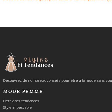
Découvrez de nombreux conseils pour être à la mode sans vous
MODE FEMME
Dernières tendances
Style impeccable