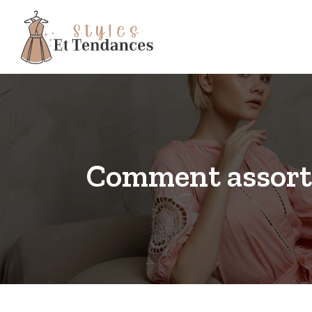
Comment assorti