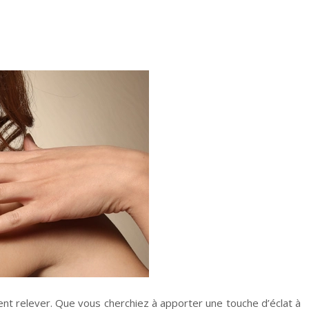
t relever. Que vous cherchiez à apporter une touche d’éclat à