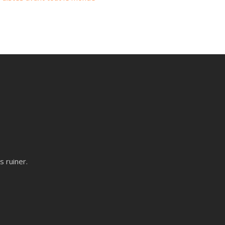
 ruiner.