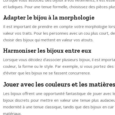
et ludiques. Pour une tenue formelle, choisissez des pièces pl
Adapter le bijou à la morphologie
Il est important de prendre en compte votre morphologie lors d
valeur vos traits. Pour les personnes avec un cou plus court, de
choisir des bijoux qui mettent en valeur vos atouts.
Harmoniser les bijoux entre eux
Lorsque vous décidez d’associer plusieurs bijoux, il est importa
couleur, la forme ou le style. Par exemple, si vous portez des
d’éviter que les bijoux ne se fassent concurrence.
Jouer avec les couleurs et les matière
Les bijoux offrent une opportunité fantastique de jouer avec l
bijoux discrets pour mettre en valeur une tenue plus audacie
modernité à une tenue classique, tandis que des bijoux en cuir
matériaux.