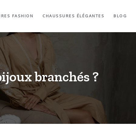
IRES FASHION
CHAUSSURES ÉLÉGANTES
BLOG
ijoux branchés ?