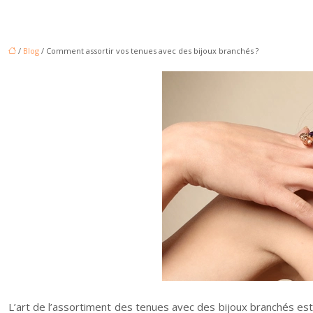
/
Blog
/ Comment assortir vos tenues avec des bijoux branchés ?
L’art de l’assortiment des tenues avec des bijoux branchés e