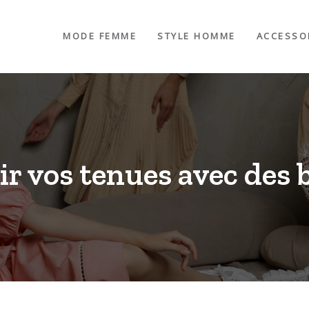
MODE FEMME
STYLE HOMME
ACCESSO
r vos tenues avec des b