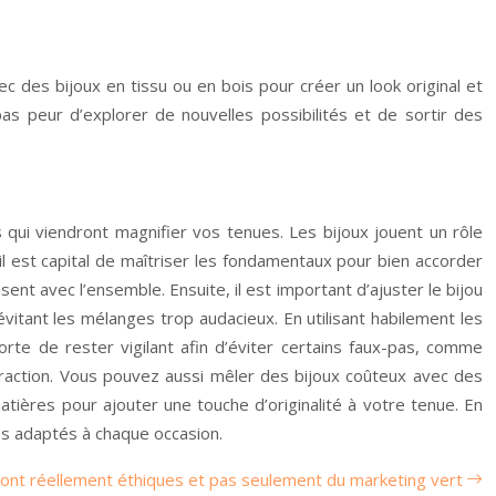
c des bijoux en tissu ou en bois pour créer un look original et
s peur d’explorer de nouvelles possibilités et de sortir des
 qui viendront magnifier vos tenues. Les bijoux jouent un rôle
l est capital de maîtriser les fondamentaux pour bien accorder
ent avec l’ensemble. Ensuite, il est important d’ajuster le bijou
itant les mélanges trop audacieux. En utilisant habilement les
rte de rester vigilant afin d’éviter certains faux-pas, comme
ontraction. Vous pouvez aussi mêler des bijoux coûteux avec des
atières pour ajouter une touche d’originalité à votre tenue. En
es adaptés à chaque occasion.
ont réellement éthiques et pas seulement du marketing vert