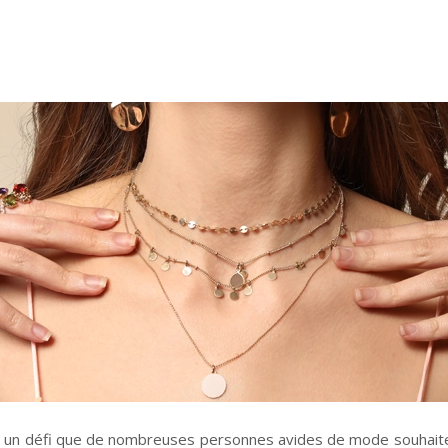
st un défi que de nombreuses personnes avides de mode souhaiten