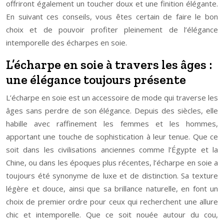
offriront également un toucher doux et une finition élégante.
En suivant ces conseils, vous êtes certain de faire le bon
choix et de pouvoir profiter pleinement de l’élégance
intemporelle des écharpes en soie.
L’écharpe en soie à travers les âges :
une élégance toujours présente
L’écharpe en soie est un accessoire de mode qui traverse les
âges sans perdre de son élégance. Depuis des siècles, elle
habille avec raffinement les femmes et les hommes,
apportant une touche de sophistication à leur tenue. Que ce
soit dans les civilisations anciennes comme l’Égypte et la
Chine, ou dans les époques plus récentes, l’écharpe en soie a
toujours été synonyme de luxe et de distinction. Sa texture
légère et douce, ainsi que sa brillance naturelle, en font un
choix de premier ordre pour ceux qui recherchent une allure
chic et intemporelle. Que ce soit nouée autour du cou,