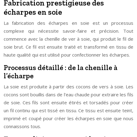
Fabrication prestigieuse des
écharpes en soie
La fabrication des écharpes en soie est un processus
complexe qui nécessite savoir-faire et précision. Tout
commence avec la chenille de ver à soie, qui produit le fil de
soie brut. Ce fil est ensuite traité et transformé en tissu de
haute qualité qui est utilisé pour confectionner les écharpes.
Processus détaillé : de la chenille à
l’écharpe
La soie est produite à partir des cocons de vers à soie. Les
cocons sont bouillis dans de l’eau chaude pour extraire les fils
de soie. Ces fils sont ensuite étirés et torsadés pour créer
un fil continu qui est tissé en tissu. Ce tissu est ensuite teint,
imprimé et coupé pour créer les écharpes en soie que
nous
connaissons tous.