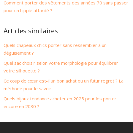
Comment porter des vêtements des années 70 sans passer
pour un hippie attardé ?
Articles similaires
Quels chapeaux chics porter sans ressembler à un
déguisement ?
Quel sac choisir selon votre morphologie pour équilibrer
votre silhouette ?
Ce coup de cœur est-il un bon achat ou un futur regret ? La
méthode pour le savoir.
Quels bijoux tendance acheter en 2025 pour les porter
encore en 2030 ?