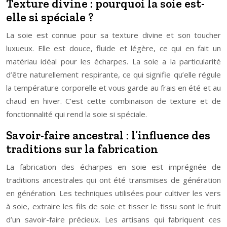
Texture divine : pourquoi la soie est-
elle si spéciale ?
La soie est connue pour sa texture divine et son toucher
luxueux. Elle est douce, fluide et légère, ce qui en fait un
matériau idéal pour les écharpes. La soie a la particularité
d’être naturellement respirante, ce qui signifie qu’elle régule
la température corporelle et vous garde au frais en été et au
chaud en hiver. C’est cette combinaison de texture et de
fonctionnalité qui rend la soie si spéciale.
Savoir-faire ancestral : l’influence des
traditions sur la fabrication
La fabrication des écharpes en soie est imprégnée de
traditions ancestrales qui ont été transmises de génération
en génération. Les techniques utilisées pour cultiver les vers
à soie, extraire les fils de soie et tisser le tissu sont le fruit
d’un savoir-faire précieux. Les artisans qui fabriquent ces