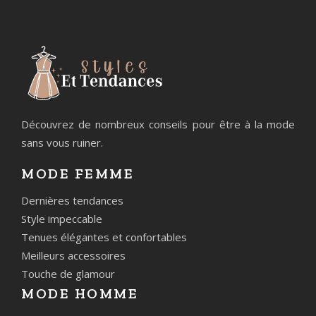
Découvrez de nombreux conseils pour être à la mode
sans vous ruiner.
MODE FEMME
Dernières tendances
Style impeccable
Tenues élégantes et confortables
Meilleurs accessoires
Touche de glamour
MODE HOMME