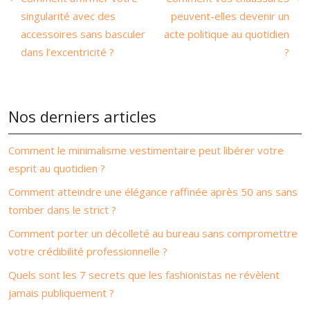
singularité avec des
peuvent-elles devenir un
accessoires sans basculer
acte politique au quotidien
dans l’excentricité ?
?
Nos derniers articles
Comment le minimalisme vestimentaire peut libérer votre
esprit au quotidien ?
Comment atteindre une élégance raffinée après 50 ans sans
tomber dans le strict ?
Comment porter un décolleté au bureau sans compromettre
votre crédibilité professionnelle ?
Quels sont les 7 secrets que les fashionistas ne révèlent
jamais publiquement ?