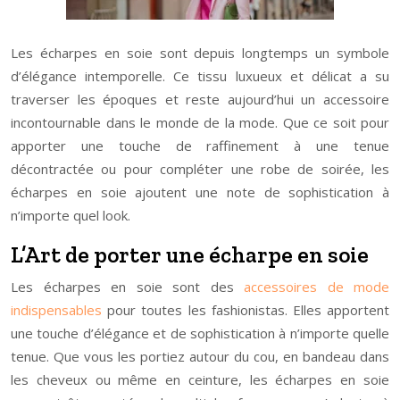
Les écharpes en soie sont depuis longtemps un symbole
d’élégance intemporelle. Ce tissu luxueux et délicat a su
traverser les époques et reste aujourd’hui un accessoire
incontournable dans le monde de la mode. Que ce soit pour
apporter une touche de raffinement à une tenue
décontractée ou pour compléter une robe de soirée, les
écharpes en soie ajoutent une note de sophistication à
n’importe quel look.
L’Art de porter une écharpe en soie
Les écharpes en soie sont des
accessoires de mode
indispensables
pour toutes les fashionistas. Elles apportent
une touche d’élégance et de sophistication à n’importe quelle
tenue. Que vous les portiez autour du cou, en bandeau dans
les cheveux ou même en ceinture, les écharpes en soie