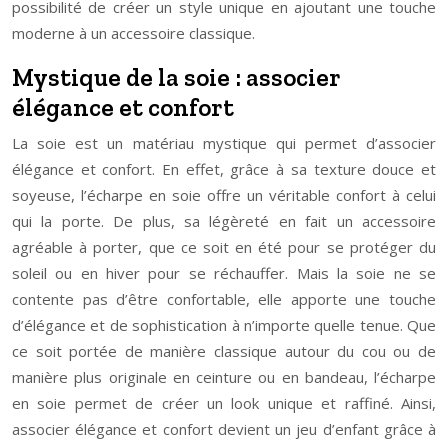
possibilité de créer un style unique en ajoutant une touche
moderne à un accessoire classique.
Mystique de la soie : associer
élégance et confort
La soie est un matériau mystique qui permet d’associer
élégance et confort. En effet, grâce à sa texture douce et
soyeuse, l’écharpe en soie offre un véritable confort à celui
qui la porte. De plus, sa légèreté en fait un accessoire
agréable à porter, que ce soit en été pour se protéger du
soleil ou en hiver pour se réchauffer. Mais la soie ne se
contente pas d’être confortable, elle apporte une touche
d’élégance et de sophistication à n’importe quelle tenue. Que
ce soit portée de manière classique autour du cou ou de
manière plus originale en ceinture ou en bandeau, l’écharpe
en soie permet de créer un look unique et raffiné. Ainsi,
associer élégance et confort devient un jeu d’enfant grâce à