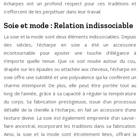
écharpes ont un profond respect pour ces traditions et
s’efforcent de les perpétuer dans leur travail.
Soie et mode : Relation indissociable
La soie et la mode sont deux éléments indissociables. Depuis
des siècles, l’écharpe en soie a été un accessoire
incontournable pour ajouter une touche d’élégance à
n’importe quelle tenue. Que ce soit nouée autour du cou,
drapée sur les épaules ou attachée aux cheveux, l’écharpe en
soie offre une subtilité et une polyvalence qui lui confèrent un
charme intemporel. De plus, elle peut être portée tout au
long de l’année, grâce à sa capacité à réguler la température
du corps. Sa fabrication prestigieuse, issue d’un processus
détaillé de la chenille à l’écharpe, en fait un accessoire d’une
texture divine. La soie est également empreinte d’un savoir-
faire ancestral, incorporant les traditions dans sa fabrication.
Ainsi, la soie et la mode sont étroitement liées, offrant la