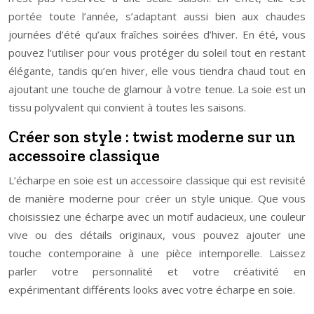
portée toute l’année, s’adaptant aussi bien aux chaudes
journées d’été qu’aux fraîches soirées d’hiver. En été, vous
pouvez l’utiliser pour vous protéger du soleil tout en restant
élégante, tandis qu’en hiver, elle vous tiendra chaud tout en
ajoutant une touche de glamour à votre tenue. La soie est un
tissu polyvalent qui convient à toutes les saisons.
Créer son style : twist moderne sur un
accessoire classique
L’écharpe en soie est un accessoire classique qui est revisité
de manière moderne pour créer un style unique. Que vous
choisissiez une écharpe avec un motif audacieux, une couleur
vive ou des détails originaux, vous pouvez ajouter une
touche contemporaine à une pièce intemporelle. Laissez
parler votre personnalité et votre créativité en
expérimentant différents looks avec votre écharpe en soie.