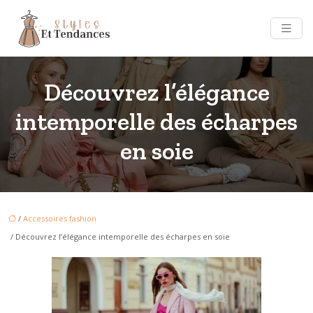
Découvrez l’élégance
intemporelle des écharpes
en soie
/
Accessoires fashion
/ Découvrez l’élégance intemporelle des écharpes en soie