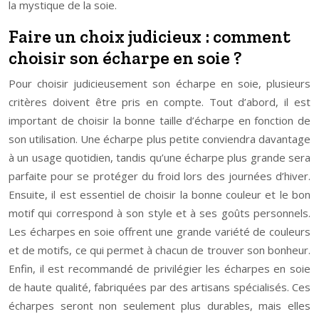
la mystique de la soie.
Faire un choix judicieux : comment
choisir son écharpe en soie ?
Pour choisir judicieusement son écharpe en soie, plusieurs
critères doivent être pris en compte. Tout d’abord, il est
important de choisir la bonne taille d’écharpe en fonction de
son utilisation. Une écharpe plus petite conviendra davantage
à un usage quotidien, tandis qu’une écharpe plus grande sera
parfaite pour se protéger du froid lors des journées d’hiver.
Ensuite, il est essentiel de choisir la bonne couleur et le bon
motif qui correspond à son style et à ses goûts personnels.
Les écharpes en soie offrent une grande variété de couleurs
et de motifs, ce qui permet à chacun de trouver son bonheur.
Enfin, il est recommandé de privilégier les écharpes en soie
de haute qualité, fabriquées par des artisans spécialisés. Ces
écharpes seront non seulement plus durables, mais elles