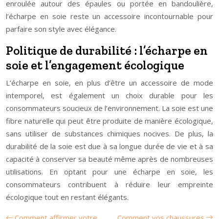
enroulée autour des épaules ou portée en bandoulière,
l’écharpe en soie reste un accessoire incontournable pour
parfaire son style avec élégance.
Politique de durabilité : l’écharpe en
soie et l’engagement écologique
L’écharpe en soie, en plus d’être un accessoire de mode
intemporel, est également un choix durable pour les
consommateurs soucieux de l’environnement. La soie est une
fibre naturelle qui peut être produite de manière écologique,
sans utiliser de substances chimiques nocives. De plus, la
durabilité de la soie est due à sa longue durée de vie et à sa
capacité à conserver sa beauté même après de nombreuses
utilisations. En optant pour une écharpe en soie, les
consommateurs contribuent à réduire leur empreinte
écologique tout en restant élégants.
Comment affirmer votre
Comment vos chaussures